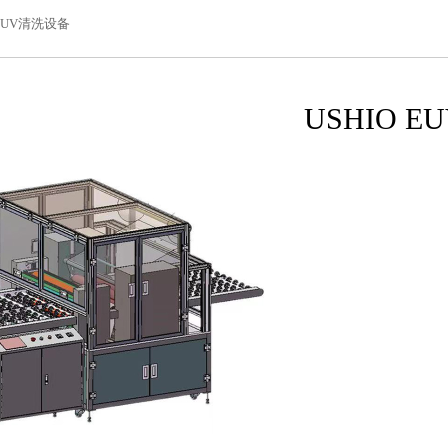
 EUV清洗设备
USHIO 