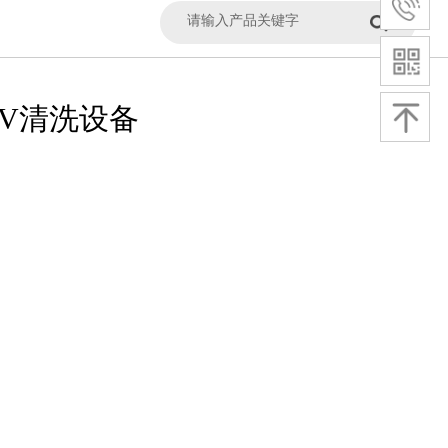
EUV清洗设备