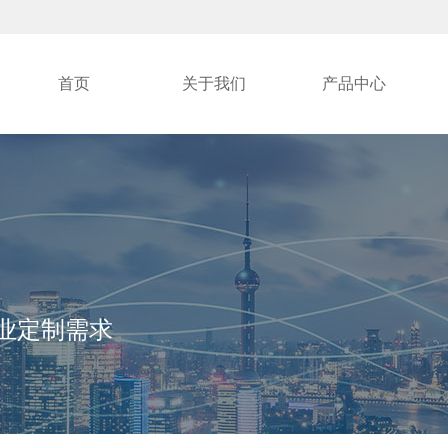
首页
关于我们
产品中心
各行业定制需求