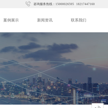
咨询服务热线：15000026595 18217447160
案例展示
新闻资讯
联系我们