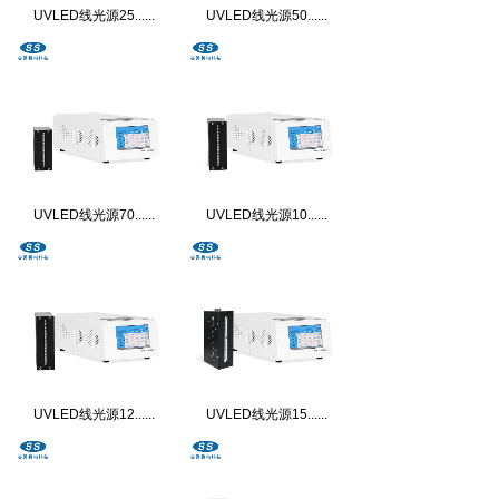
UVLED线光源25......
UVLED线光源50......
UVLED线光源70......
UVLED线光源10......
UVLED线光源12......
UVLED线光源15......